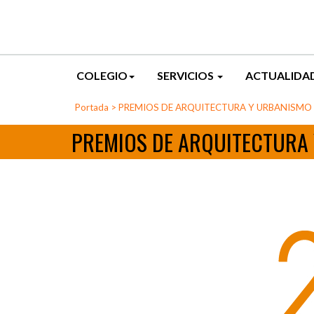
COLEGIO
SERVICIOS
ACTUALIDA
Portada
>
PREMIOS DE ARQUITECTURA Y URBANISMO 
PREMIOS DE ARQUITECTURA 