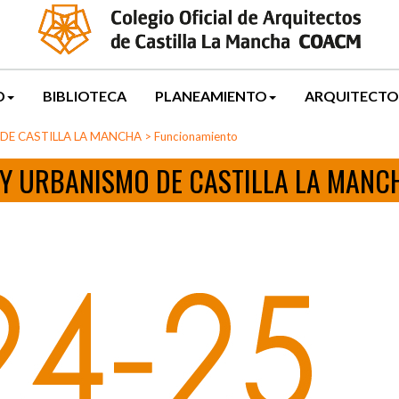
D
BIBLIOTECA
PLANEAMIENTO
ARQUITECTO
DE CASTILLA LA MANCHA
>
Funcionamiento
Y URBANISMO DE CASTILLA LA MANC