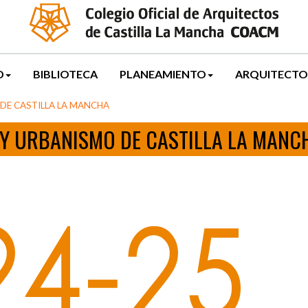
D
BIBLIOTECA
PLANEAMIENTO
ARQUITECTO
DE CASTILLA LA MANCHA
Y URBANISMO DE CASTILLA LA MANC