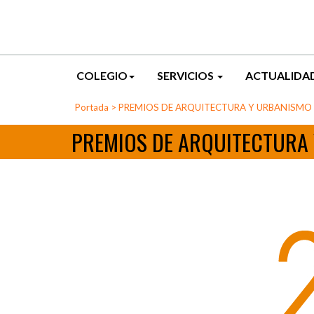
COLEGIO
SERVICIOS
ACTUALIDA
Portada
>
PREMIOS DE ARQUITECTURA Y URBANISMO 
PREMIOS DE ARQUITECTURA 