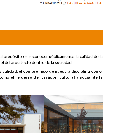
pal propósito es reconocer públicamente la calidad de la
 el del arquitecto dentro de la sociedad.
 calidad, el compromiso de nuestra disciplina con el
í como el
refuerzo del carácter cultural y social de la