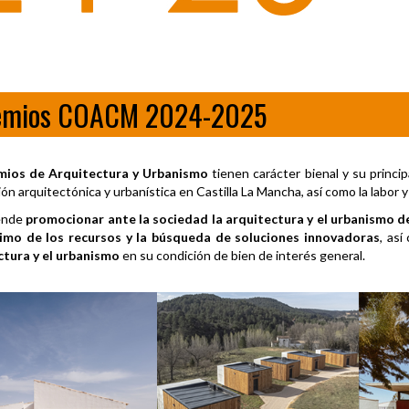
emios COACM 2024-2025
mios de Arquitectura y Urbanismo
tienen carácter bienal y su princi
ón arquitectónica y urbanística en Castilla La Mancha, así como la labor y
ende
promocionar ante la sociedad la arquitectura y el urbanismo de
imo de los recursos y la búsqueda de soluciones innovadoras
, as
ctura y el urbanismo
en su condición de bien de interés general.