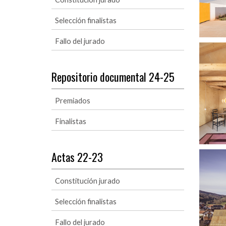
Selección finalistas
Fallo del jurado
Repositorio documental 24-25
Premiados
Finalistas
Actas 22-23
Constitución jurado
Selección finalistas
Fallo del jurado