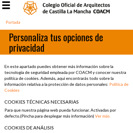
Portada
Personaliza tus opciones de
privacidad
En este apartado puedes obtener más información sobre la
tecnología de seguridad empleada por COACM y conocer nuestra
política de cookies. Además, aquí encontrarás todo sobre la
información relativa a la protección de datos personales:
Política de
Cookies
COOKIES TÉCNICAS NECESARIAS
Para que nuestra página web pueda funcionar. Activadas por
defecto.(Pincha para desplegar más información)
Ver más
COOKIES DE ANÁLISIS