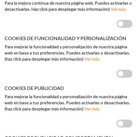
Para la mejora continua de nuestra página web. Puedes activarlas o
desactivarlas. Haz click para desplegar más información)
Ver más
COOKIES DE FUNCIONALIDAD Y PERSONALIZACIÓN
Para mejorar la funcionalidad y personalización de nuestra página
web en base a tus preferencias. Puedes activarlas o desactivarlas.
(haz click para desplegar más información)
Ver más
COOKIES DE PUBLICIDAD
Para mejorar la funcionalidad y personalización de nuestra página
web en base a tus preferencias. Puedes activarlas o desactivarlas.
(haz click para desplegar más información)
Ver más