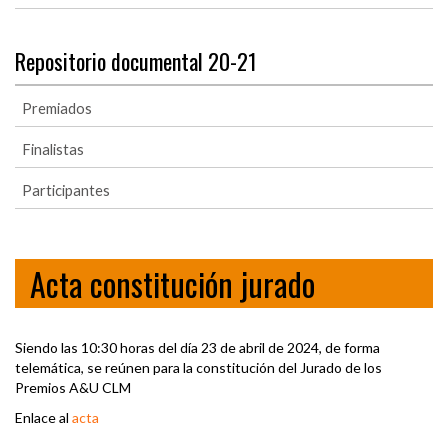
Repositorio documental 20-21
Premiados
Finalistas
Participantes
Acta constitución jurado
Siendo las 10:30 horas del día 23 de abril de 2024, de forma
telemática, se reúnen para la constitución del Jurado de los
Premios A&U CLM
Enlace al
acta