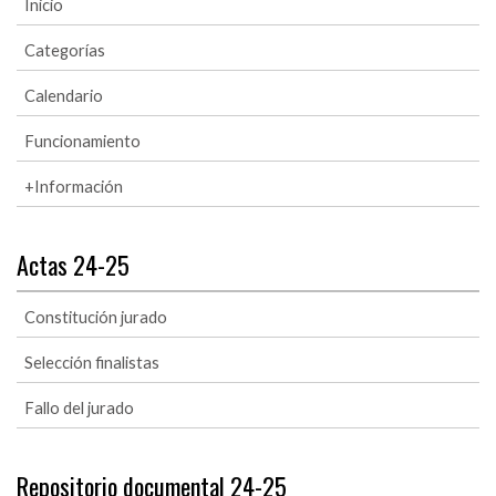
Inicio
Categorías
Calendario
Funcionamiento
+Información
Actas 24-25
Constitución jurado
Selección finalistas
Fallo del jurado
Repositorio documental 24-25