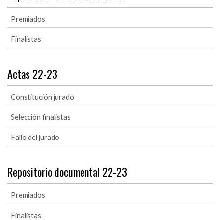
Premiados
Finalistas
Actas 22-23
Constitución jurado
Selección finalistas
Fallo del jurado
Repositorio documental 22-23
Premiados
Finalistas