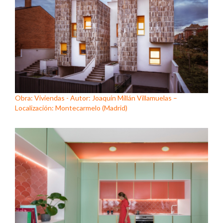
Obra: Viviendas - Autor: Joaquín Millán Villamuelas –
Localización: Montecarmelo (Madrid)