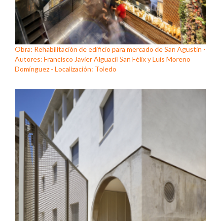
Obra: Rehabilitación de edificio para mercado de San Agustín -
Autores: Francisco Javier Alguacil San Félix y Luis Moreno
Domínguez - Localización: Toledo