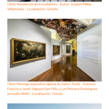
Obra: Residencia de estudiantes - Autor: Joaquín Millán
Villamuelas - Localización: Getafe
Obra: Montaje expositivo iglesia de Santo Tomé - Autores:
Francisco Javier Alguacil San Félix y Luis Moreno Domínguez
(estudio AMA) - Localización: Toledo