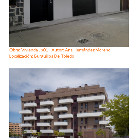
Obra: Vivienda Jp01 - Autor: Ana Hernández Moreno -
Localización: Burguillos De Toledo