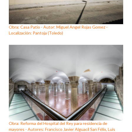
Obra: Casa Patio - Autor: Miguel Angel Rojas Gomez -
Localización: Pantoja (Toledo)
Obra: Reforma del Hospital del Rey para residencia de
mayores - Autores: Francisco Javier Alguacil San Félix, Luis