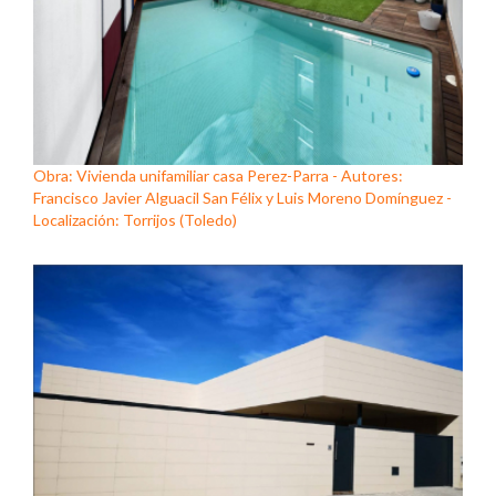
Obra: Vivienda unifamiliar casa Perez-Parra - Autores:
Francisco Javier Alguacil San Félix y Luis Moreno Domínguez -
Localización: Torrijos (Toledo)