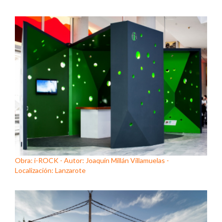
Obra: i-ROCK - Autor: Joaquín Millán Villamuelas -
Localización: Lanzarote