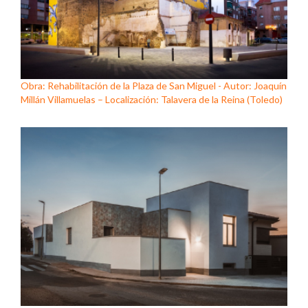
Obra: Rehabilitación de la Plaza de San Miguel - Autor: Joaquín
Millán Villamuelas – Localización: Talavera de la Reina (Toledo)