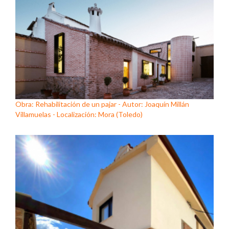
Obra: Rehabilitación de un pajar - Autor: Joaquín Millán
Villamuelas - Localización: Mora (Toledo)