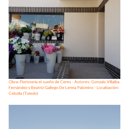
Obra: Floristería el sueño de Ceres - Autores: Gonzalo Villalba
Fernández y Beatriz Gallego De Lerma Palomino - Localización:
Cebolla (Toledo)