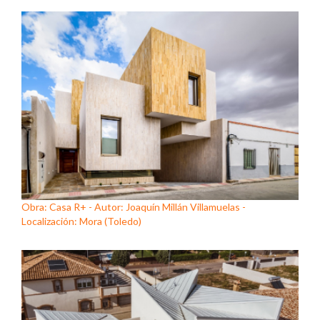
Obra: Casa R+ - Autor: Joaquín Millán Villamuelas -
Localización: Mora (Toledo)