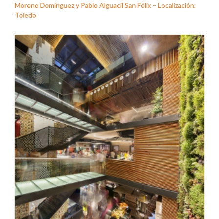
Moreno Domínguez y Pablo Alguacil San Félix – Localización:
Toledo