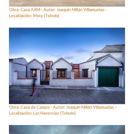
Obra: Casa ARM - Autor: Joaquín Millán Villamuelas -
Localización: Mora (Toledo)
Obra: Casa de Campo - Autor: Joaquín Millán Villamuelas –
Localización: Las Herencias (Toledo)