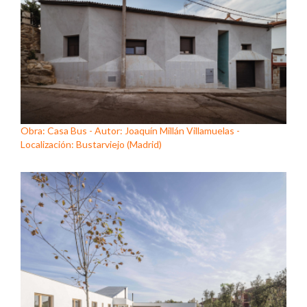
Obra: Casa Bus - Autor: Joaquín Millán Villamuelas -
Localización: Bustarviejo (Madrid)