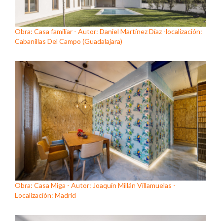
Obra: Casa familiar - Autor: Daniel Martínez Díaz -localización:
Cabanillas Del Campo (Guadalajara)
Obra: Casa Miga - Autor: Joaquín Millán Villamuelas -
Localización: Madrid