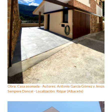
Obra: Casa asomada - Autores: Antonio García Gómez y Jesús
Sempere Doncel - Localización: Riópar (Albacete)