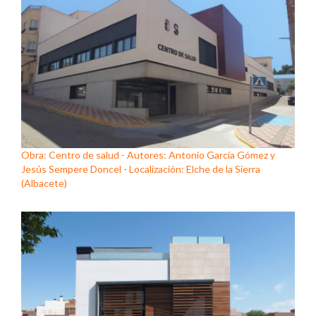
Obra: Centro de salud - Autores: Antonio García Gómez y
Jesús Sempere Doncel - Localización: Elche de la Sierra
(Albacete)