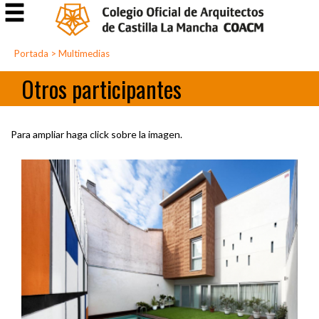
Portada
>
Multimedias
Otros participantes
Para ampliar haga click sobre la imagen.