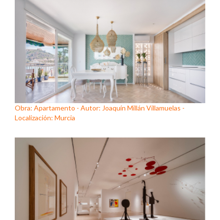
Obra: Apartamento - Autor: Joaquín Millán Villamuelas -
Localización: Murcia