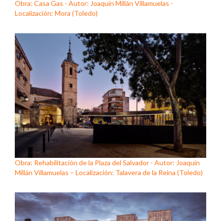
Obra: Casa Gas - Autor: Joaquín Millán Villamuelas -
Localización: Mora (Toledo)
Obra: Rehabilitación de la Plaza del Salvador - Autor: Joaquín
Millán Villamuelas – Localización: Talavera de la Reina (Toledo)