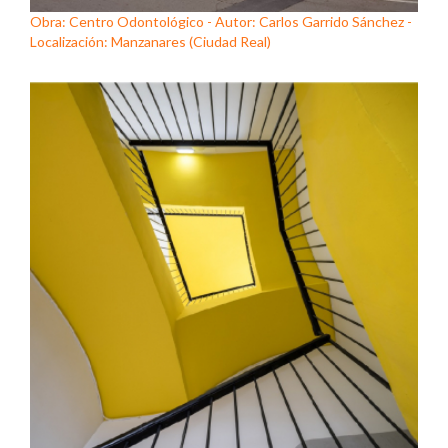
Obra: Centro Odontológico - Autor: Carlos Garrido Sánchez -
Localización: Manzanares (Ciudad Real)