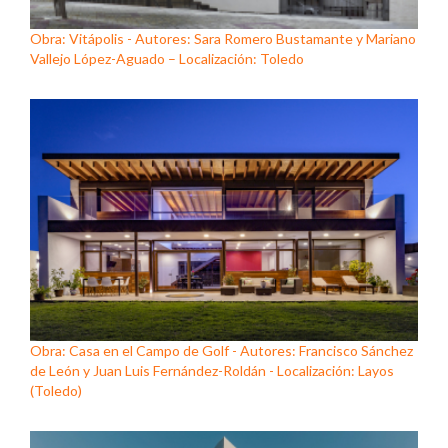
Obra: Vitápolis - Autores: Sara Romero Bustamante y Mariano
Vallejo López-Aguado – Localización: Toledo
Obra: Casa en el Campo de Golf - Autores: Francisco Sánchez
de León y Juan Luis Fernández-Roldán - Localización: Layos
(Toledo)