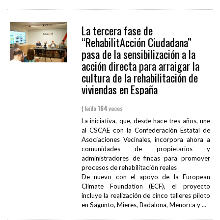
La tercera fase de
“RehabilitAcción Ciudadana”
pasa de la sensibilización a la
acción directa para arraigar la
cultura de la rehabilitación de
viviendas en España
| leído
164
veces
La iniciativa, que, desde hace tres años, une
al CSCAE con la Confederación Estatal de
Asociaciones Vecinales, incorpora ahora a
comunidades de propietarios y
administradores de fincas para promover
procesos de rehabilitación reales
De nuevo con el apoyo de la European
Climate Foundation (ECF), el proyecto
incluye la realización de cinco talleres piloto
en Sagunto, Mieres, Badalona, Menorca y ...