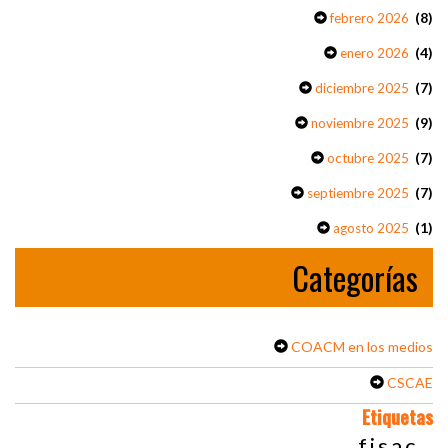
(8)
febrero 2026
(4)
enero 2026
(7)
diciembre 2025
(9)
noviembre 2025
(7)
octubre 2025
(7)
septiembre 2025
(1)
agosto 2025
Categorías
COACM en los medios
CSCAE
Etiquetas
fisac