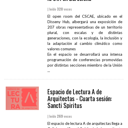
| leído
320
veces
El open room del CSCAE, ubicado en el
Disseny Hub, albergará una exposición de
207 obras representativas de un territorio
plural, con escalas y de distintas
generaciones, con la ecología, la inclusión y
la adaptación al cambio climático como
valores comunes
En el espacio se desarrollará una intensa
programación de conferencias promovidas
por distintas secciones miembro de la Unión
...
Espacio de Lectura A de
Arquitectas - Cuarta sesión:
Sancti Spiritus
| leído
269
veces
El espacio de lectura A de arquitectas llega a