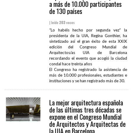
a más de 10.000 participantes
de 130 países
| leído
203
veces
“Lo habéis hecho por segunda vez” la
presidenta de la UIA, Regina Gonthier, ha
sintetizado así el gran éxito de esta XXIX
edición del Congreso Mundial de
Arquitectos/as UIA de Barcelona
recordando el evento que acogió la ciudad
condal hace treinta años
El Congreso ha registrado la asistencia de
más de 10.000 profesionales, estudiantes e
instituciones y se han registrado más de 30.
La mejor arquitectura española
de las últimas tres décadas se
expone en el Congreso Mundial
de Arquitectos y Arquitectas de
la UIA en Barcelona