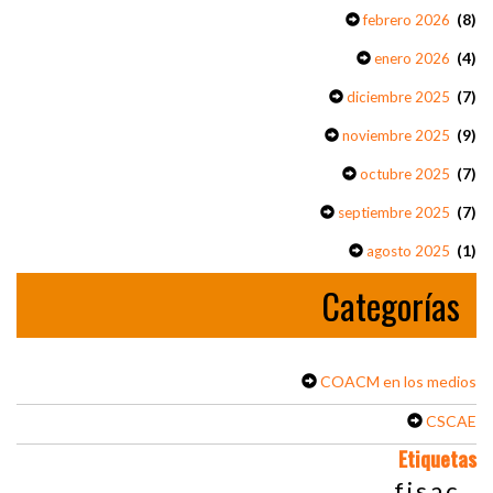
(8)
febrero 2026
(4)
enero 2026
(7)
diciembre 2025
(9)
noviembre 2025
(7)
octubre 2025
(7)
septiembre 2025
(1)
agosto 2025
Categorías
COACM en los medios
CSCAE
Etiquetas
fisac