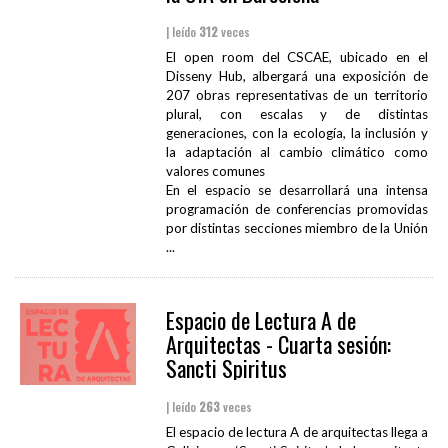
| leído
312
veces
El open room del CSCAE, ubicado en el
Disseny Hub, albergará una exposición de
207 obras representativas de un territorio
plural, con escalas y de distintas
generaciones, con la ecología, la inclusión y
la adaptación al cambio climático como
valores comunes
En el espacio se desarrollará una intensa
programación de conferencias promovidas
por distintas secciones miembro de la Unión
...
Espacio de Lectura A de
Arquitectas - Cuarta sesión:
Sancti Spiritus
| leído
263
veces
El espacio de lectura A de arquitectas llega a