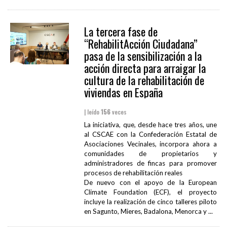
La tercera fase de
“RehabilitAcción Ciudadana”
pasa de la sensibilización a la
acción directa para arraigar la
cultura de la rehabilitación de
viviendas en España
| leído
156
veces
La iniciativa, que, desde hace tres años, une
al CSCAE con la Confederación Estatal de
Asociaciones Vecinales, incorpora ahora a
comunidades de propietarios y
administradores de fincas para promover
procesos de rehabilitación reales
De nuevo con el apoyo de la European
Climate Foundation (ECF), el proyecto
incluye la realización de cinco talleres piloto
en Sagunto, Mieres, Badalona, Menorca y ...