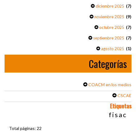
(7)
diciembre 2025
(9)
noviembre 2025
(7)
octubre 2025
(7)
septiembre 2025
(1)
agosto 2025
Categorías
COACM en los medios
CSCAE
Etiquetas
fisac
Total páginas: 22