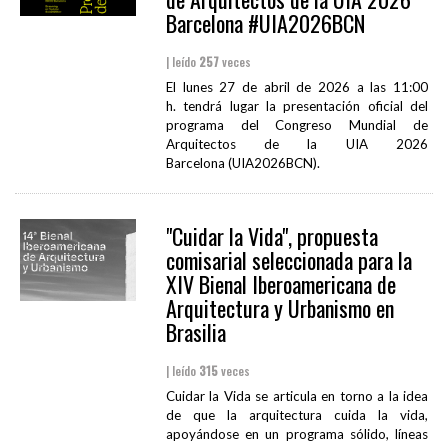
Barcelona #UIA2026BCN
| leído
257
veces
El lunes 27 de abril de 2026 a las 11:00
h. tendrá lugar la presentación oficial del
programa del Congreso Mundial de
Arquitectos de la UIA 2026
Barcelona (UIA2026BCN).
"Cuidar la Vida", propuesta
comisarial seleccionada para la
XIV Bienal Iberoamericana de
Arquitectura y Urbanismo en
Brasilia
| leído
315
veces
Cuidar la Vida se articula en torno a la idea
de que la arquitectura cuida la vida,
apoyándose en un programa sólido, líneas