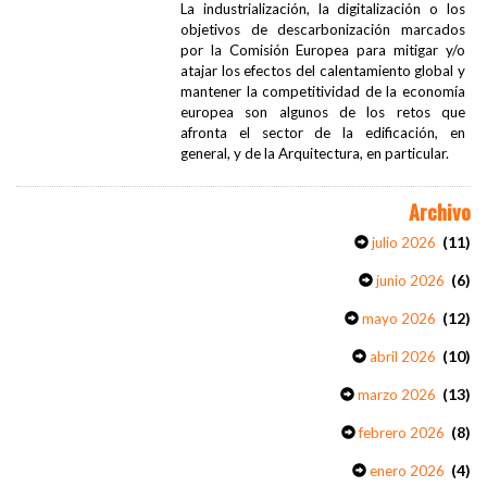
La industrialización, la digitalización o los
objetivos de descarbonización marcados
por la Comisión Europea para mitigar y/o
atajar los efectos del calentamiento global y
mantener la competitividad de la economía
europea son algunos de los retos que
afronta el sector de la edificación, en
general, y de la Arquitectura, en particular.
Archivo
(11)
julio 2026
(6)
junio 2026
(12)
mayo 2026
(10)
abril 2026
(13)
marzo 2026
(8)
febrero 2026
(4)
enero 2026