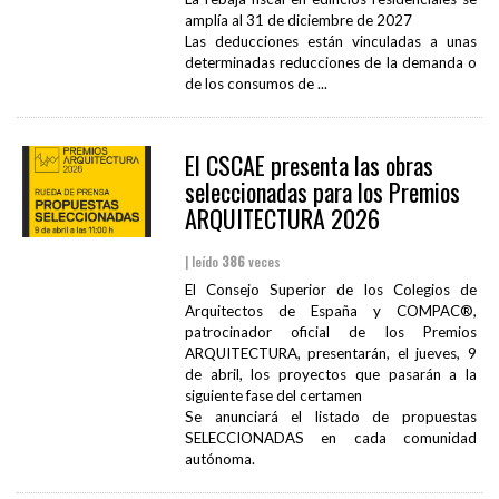
amplía al 31 de diciembre de 2027
Las deducciones están vinculadas a unas
determinadas reducciones de la demanda o
de los consumos de ...
El CSCAE presenta las obras
seleccionadas para los Premios
ARQUITECTURA 2026
| leído
386
veces
El Consejo Superior de los Colegios de
Arquitectos de España y COMPAC®,
patrocinador oficial de los Premios
ARQUITECTURA, presentarán, el jueves, 9
de abril, los proyectos que pasarán a la
siguiente fase del certamen
Se anunciará el listado de propuestas
SELECCIONADAS en cada comunidad
autónoma.