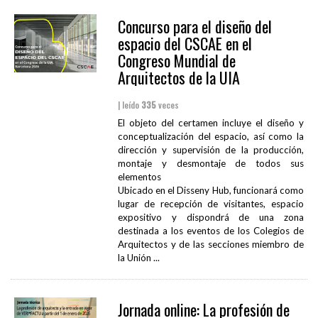
Concurso para el diseño del
espacio del CSCAE en el
Congreso Mundial de
Arquitectos de la UIA
| leído
335
veces
El objeto del certamen incluye el diseño y
conceptualización del espacio, así como la
dirección y supervisión de la producción,
montaje y desmontaje de todos sus
elementos
Ubicado en el Disseny Hub, funcionará como
lugar de recepción de visitantes, espacio
expositivo y dispondrá de una zona
destinada a los eventos de los Colegios de
Arquitectos y de las secciones miembro de
la Unión ...
Jornada online: La profesión de