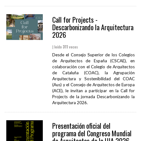
Call for Projects -
Descarbonizando la Arquitectura
2026
| leído
311
veces
Desde el Consejo Superior de los Colegios
de Arquitectos de España (CSCAE), en
colaboración con el Colegio de Arquitectos
de Cataluña (COAC), la Agrupación
Arquitectura y Sostenibilidad del COAC
(Aus) y el Consejo de Arquitectos de Europa
(ACE), le invitan a participar en la Call for
Projects de la jornada Descarbonizando la
Arquitectura 2026.
Presentación oficial del
programa del Congreso Mundial
de Arquitectos de la UIA 2026