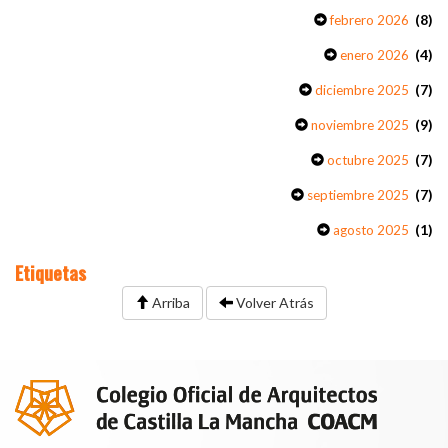
(8)
febrero 2026
(4)
enero 2026
(7)
diciembre 2025
(9)
noviembre 2025
(7)
octubre 2025
(7)
septiembre 2025
(1)
agosto 2025
Etiquetas
Arriba
Volver Atrás