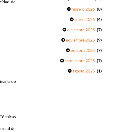
cidad de
(8)
febrero 2026
(4)
enero 2026
(7)
diciembre 2025
(9)
noviembre 2025
(7)
octubre 2025
(7)
septiembre 2025
(1)
agosto 2025
naria de
Técnicas
acidad de