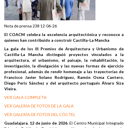
Nota de prensa 238 12-06-26
El COACM celebra la excelencia arquitectónica y reconoce a
quienes han contribuido a construir Castilla-La Mancha
La gala de los III Premios de Arquitectura y Urbanismo de
Castilla-La Mancha distinguió proyectos vinculados a la
arquitectura, el urbanismo, el paisaje, la rehabilitación, la
investigación, la divulgación y las nuevas formas de ejercicio
profesional, además de rendir homenaje a las trayectorias de
Francisco Javier Solano Rodríguez, Ramón Osma Cantero,
Diego Peris Sánchez y del arquitecto portugués Álvaro Siza
Vieira.
VER GALA COMPLETA
VER GALERÍA DE FOTOS DE LA GALA
VER GALERÍA DE FOTOS DEL CÓCTEL
Guadalajara. 12 de junio de 2026
. El Centro Municipal Integrado