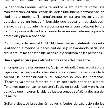
La periodista Lorena García reivindicó la arquitectura como una
manifestación cultural capaz de dejar una huella permanente en
ciudades y pueblos. “La arquitectura es cultura, es imagen, es
estética y es un legado imborrable que queda en las ciudades”,
afirmó, mostrando además su confianza en la consolidación futura
de unos premios llamados a convertirse en una referencia para la
profesión y para la sociedad.
Por último, la decana del COACM, Elena Guijarro, defendió durante
la atención a medios la necesidad de seguir avanzando hacia una
arquitectura más sostenible, accesible y centrada en las personas.
Una arquitectura para afrontar los retos del presente
En la apertura de la ceremonia, Guijarro reivindicó una arquitectura
capaz de dar respuesta a los desafíos contemporáneos desde la
calidad, la sostenibilidad y el compromiso con las personas.
“Estamos valorando factores que es necesario tener en cuenta.
Tenemos que pensar en sostenibilidad, en circularidad y en hacer
edificios que mejoren la vida de las personas”, señaló la decana del
COACM.
Guijarro destacó la evolución de los criterios de valoración de los