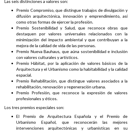
Las seis distinciones a valores son:
Premio Compromiso, que distingue trabajos de divulgación y
difusión arquitectónica, innovación y emprendimiento, así
como otras formas de ejercer la profesión.
Premio Sostenibilidad y Salud, que reconoce obras que
destaquen por valores universales relacionados con la
minimización del impacto ambiental y que contribuyan a la
mejora de la calidad de vida de las personas.
Premio Nueva Bauhaus, que aúna sostenibilidad e inclusión
con valores culturales y artísticos.
Premio Hábitat, por la aplicación de valores básicos de la
Arquitectura y el Urbanismo como la habitabilidad y la calidad
espacial.
Premio Rehabilitación, que distingue valores asociados a la
rehabilitación, renovación y regeneración urbana.
Premio Profesión, que reconoce la expresión de valores
profesionales y éticos.
Los tres premios especiales son:
El Premio de Arquitectura Española y el Premio de
Urbanismo Español, que reconocerán las mejores
intervenciones arquitectónicas y urbanísticas en su