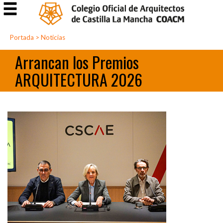
Portada
>
Noticias
Arrancan los Premios
ARQUITECTURA 2026