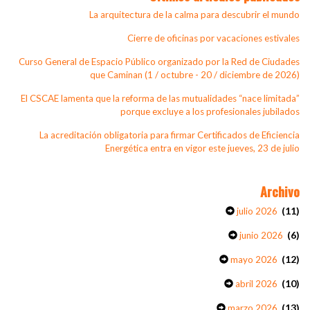
La arquitectura de la calma para descubrir el mundo
Cierre de oficinas por vacaciones estivales
Curso General de Espacio Público organizado por la Red de Ciudades
que Caminan (1 / octubre - 20 / diciembre de 2026)
El CSCAE lamenta que la reforma de las mutualidades “nace limitada”
porque excluye a los profesionales jubilados
La acreditación obligatoria para firmar Certificados de Eficiencia
Energética entra en vigor este jueves, 23 de julio
Archivo
(11)
julio 2026
(6)
junio 2026
(12)
mayo 2026
(10)
abril 2026
(13)
marzo 2026