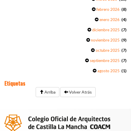
(8)
febrero 2026
(4)
enero 2026
(7)
diciembre 2025
(9)
noviembre 2025
(7)
octubre 2025
(7)
septiembre 2025
(1)
agosto 2025
Etiquetas
Arriba
Volver Atrás