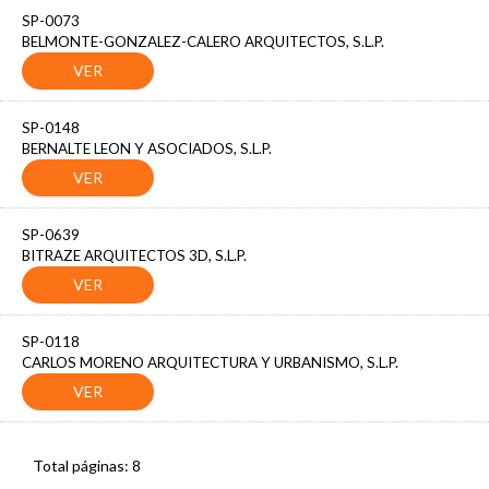
SP-0073
BELMONTE-GONZALEZ-CALERO ARQUITECTOS, S.L.P.
SP-0148
BERNALTE LEON Y ASOCIADOS, S.L.P.
SP-0639
BITRAZE ARQUITECTOS 3D, S.L.P.
SP-0118
CARLOS MORENO ARQUITECTURA Y URBANISMO, S.L.P.
Total páginas: 8