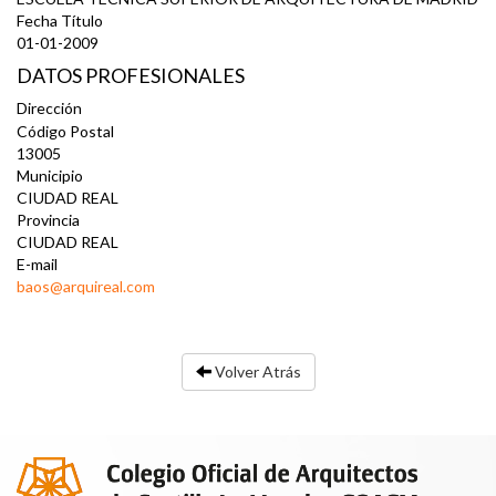
Fecha Título
01-01-2009
DATOS PROFESIONALES
Dirección
Código Postal
13005
Municipio
CIUDAD REAL
Provincia
CIUDAD REAL
E-mail
baos@arquireal.com
Volver Atrás