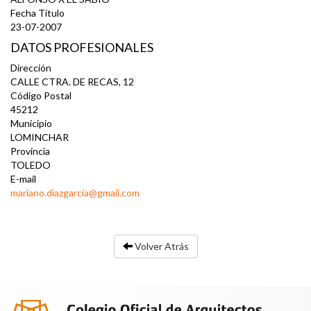
Fecha Título
23-07-2007
DATOS PROFESIONALES
Dirección
CALLE CTRA. DE RECAS, 12
Código Postal
45212
Municipio
LOMINCHAR
Provincia
TOLEDO
E-mail
mariano.diazgarcia@gmail.com
Volver Atrás