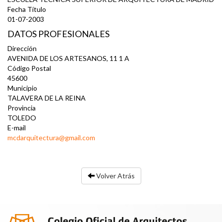
Fecha Título
01-07-2003
DATOS PROFESIONALES
Dirección
AVENIDA DE LOS ARTESANOS, 11 1 A
Código Postal
45600
Municipio
TALAVERA DE LA REINA
Provincia
TOLEDO
E-mail
mcdarquitectura@gmail.com
Volver Atrás