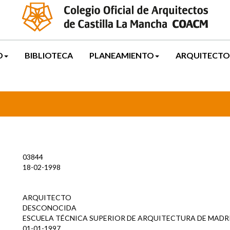
D
BIBLIOTECA
PLANEAMIENTO
ARQUITECTO
03844
18-02-1998
ARQUITECTO
DESCONOCIDA
ESCUELA TÉCNICA SUPERIOR DE ARQUITECTURA DE MADR
01-01-1997