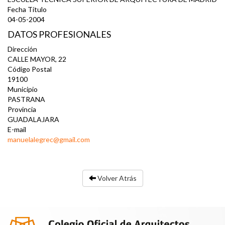
Fecha Título
04-05-2004
DATOS PROFESIONALES
Dirección
CALLE MAYOR, 22
Código Postal
19100
Municipio
PASTRANA
Provincia
GUADALAJARA
E-mail
manuelalegrec@gmail.com
Volver Atrás