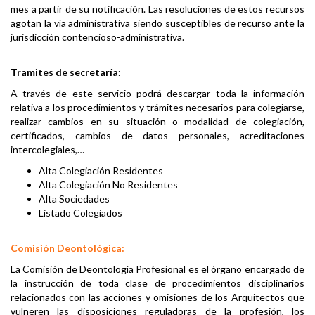
mes a partir de su notificación. Las resoluciones de estos recursos
agotan la vía administrativa siendo susceptibles de recurso ante la
jurisdicción contencioso-administrativa.
Tramites de secretaría:
A través de este servicio podrá descargar toda la información
relativa a los procedimientos y trámites necesarios para colegiarse,
realizar cambios en su situación o modalidad de colegiación,
certificados, cambios de datos personales, acreditaciones
intercolegiales,…
Alta Colegiación Residentes
Alta Colegiación No Residentes
Alta Sociedades
Listado Colegiados
Comisión Deontológica:
La Comisión de Deontología Profesional es el órgano encargado de
la instrucción de toda clase de procedimientos disciplinarios
relacionados con las acciones y omisiones de los Arquitectos que
vulneren las disposiciones reguladoras de la profesión, los