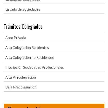
Listado de Sociedades
Trámites Colegiados
Área Privada
Alta Colegiación Residentes
Alta Colegiación no Residentes
Inscripción Sociedades Profesionales
Alta Precolegiación
Baja Precolegiación