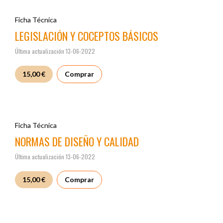
Ficha Técnica
LEGISLACIÓN Y COCEPTOS BÁSICOS
Última actualización 13-06-2022
15,00 €
Comprar
Ficha Técnica
NORMAS DE DISEÑO Y CALIDAD
Última actualización 13-06-2022
15,00 €
Comprar