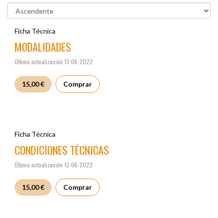
Ficha Técnica
MODALIDADES
Última actualización 13-06-2022
15,00 €
Comprar
Ficha Técnica
CONDICIONES TÉCNICAS
Última actualización 13-06-2022
15,00 €
Comprar