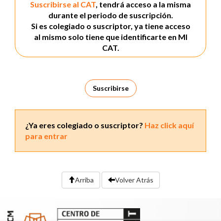
Suscribirse al CAT
, tendrá acceso a la misma
durante el periodo de suscripción.
Si es colegiado o suscriptor, ya tiene acceso
al mismo solo tiene que identificarte en MI
CAT.
Suscribirse
¿Ya eres colegiado o suscriptor?
Haz click aquí
para entrar
Arriba
Volver Atrás