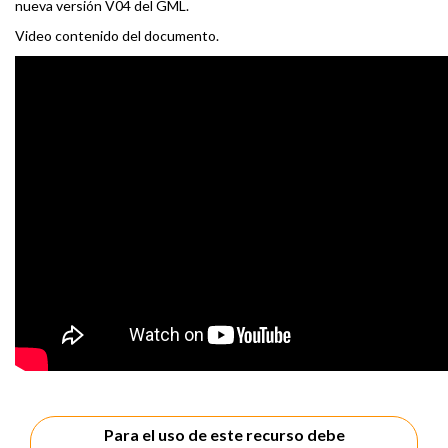
nueva versión V04 del GML.
Video contenido del documento.
Para el uso de este recurso debe